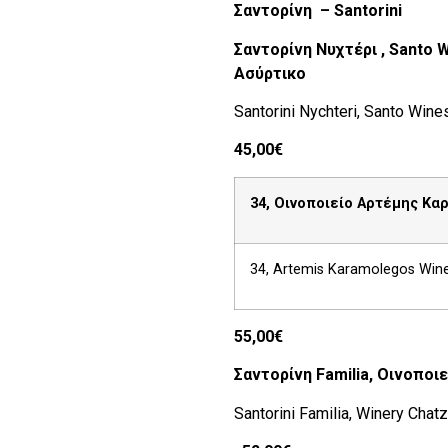
Σαντορίνη
– Santorini
Σαντορίνη
Νυχτέρι
,
Santo 
Ασύρτικο
Santorini Nychteri, Santo Wines,
45,00€
34, Οινοποιείο Αρτέμης Καρ
34, Artemis Karamolegos Winery
55,00€
Σαντορίνη
Familia
, Οινοποιε
Santorini Familia, Winery Chatz