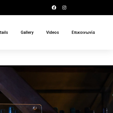
tails
Gallery
Videos
Επικοινωνία