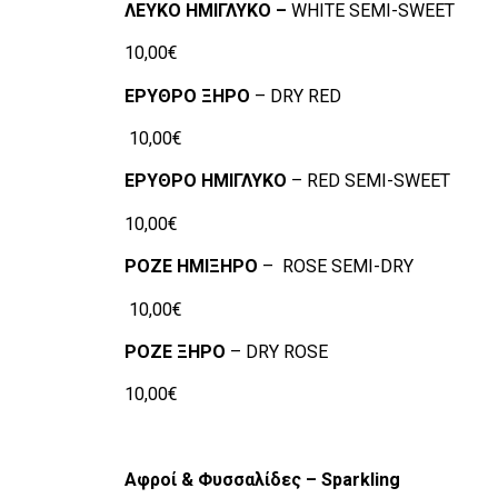
ΛΕΥΚΟ
ΗΜΙΓΛΥΚΟ
–
WHITE SEMI-SWEET
10,00€
ΕΡΥΘΡΟ
ΞΗΡΟ
– DRY RED
10,00€
ΕΡΥΘΡΟ
ΗΜΙΓΛΥΚΟ
– RED SEMI-SWEET
10,00€
ΡΟΖΕ
ΗΜΙΞΗΡΟ
– ROSE SEMI-DRY
10,00€
ΡΟΖΕ
ΞΗΡΟ
– DRY ROSE
10,00€
Αφροί
&
Φυσσαλίδες
– Sparkling